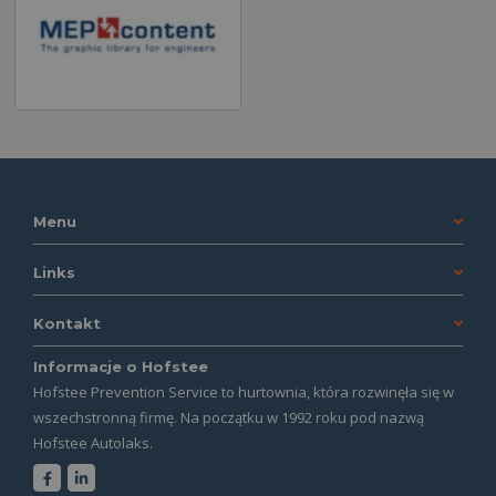
Menu
Links
Kontakt
Informacje o Hofstee
Hofstee Prevention Service to hurtownia, która rozwinęła się w
wszechstronną firmę. Na początku w 1992 roku pod nazwą
Hofstee Autolaks.