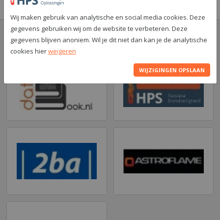
Wij maken gebruik van analytische en social media cookies. Deze
gegevens gebruiken wij om de website te verbeteren. Deze
Współpracujemy z:
gegevens blijven anoniem. Wil je dit niet dan kan je de analytische
cookies hier
weigeren
WIJZIGINGEN OPSLAAN