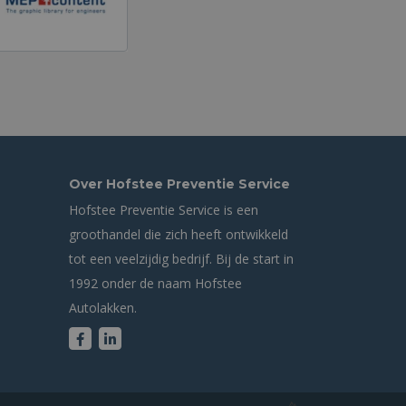
Over Hofstee Preventie Service
Hofstee Preventie Service is een
groothandel die zich heeft ontwikkeld
tot een veelzijdig bedrijf. Bij de start in
1992 onder de naam Hofstee
Autolakken.