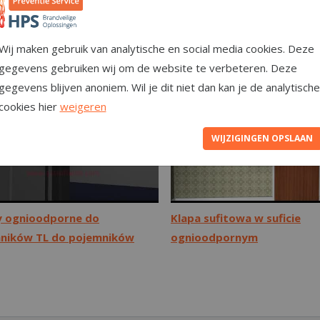
Wij maken gebruik van analytische en social media cookies. Deze
odporna uszczelka
Mankiety ognioodporne
gegevens gebruiken wij om de website te verbeteren. Deze
ężna
gegevens blijven anoniem. Wil je dit niet dan kan je de analytische
cookies hier
weigeren
WIJZIGINGEN OPSLAAN
 ognioodporne do
Klapa sufitowa w suficie
ników TL do pojemników
ognioodpornym