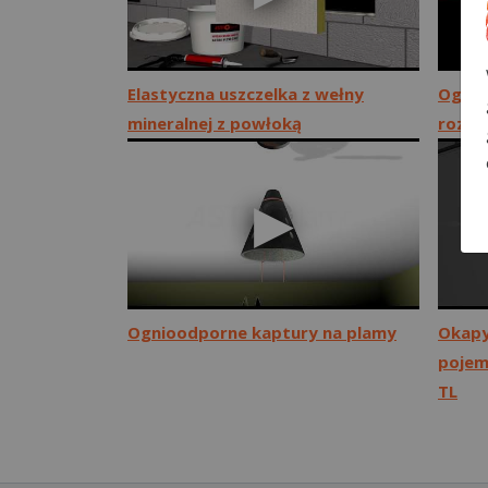
Elastyczna uszczelka z wełny
Ognio
mineralnej z powłoką
rozpr
Ognioodporne kaptury na plamy
Okapy
pojem
TL