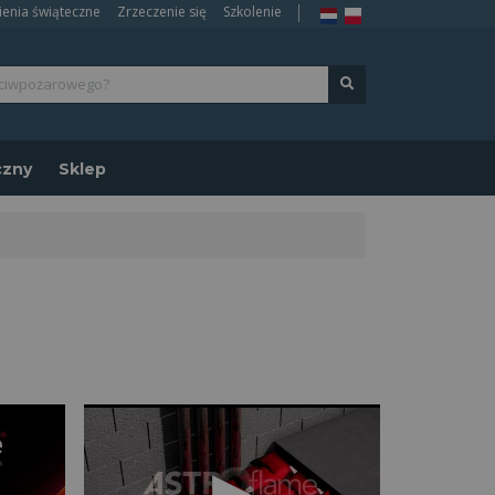
enia świąteczne
Zrzeczenie się
Szkolenie
czny
Sklep