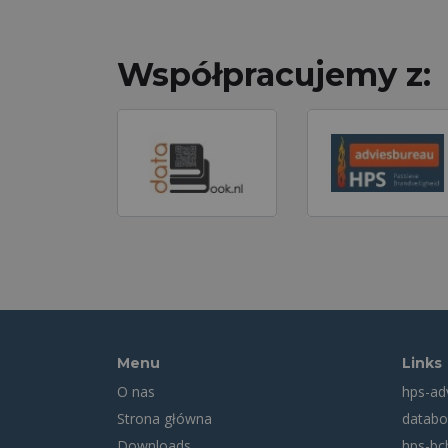
Współpracujemy z:
Menu
Links
O nas
hps-ad
Strona główna
databo
Downloads
hps-bcb