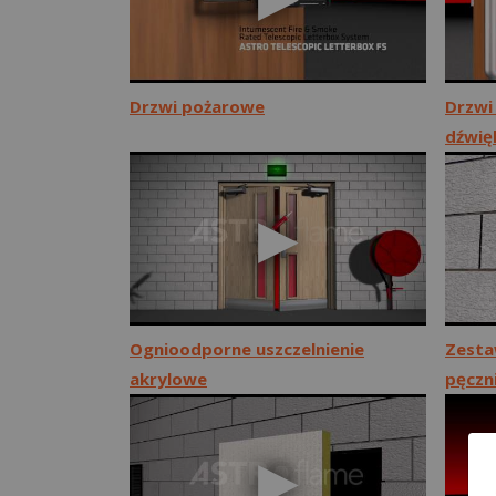
Drzwi pożarowe
Drzwi
dźwię
Ognioodporne uszczelnienie
Zesta
akrylowe
pęczn