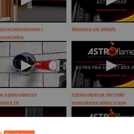
 przeciwpożarowe i
dławiące się okłady
koszczelne
w ognioodporny
Ognioodporne skrzynki
iejący 1K
montażowe elektryczne