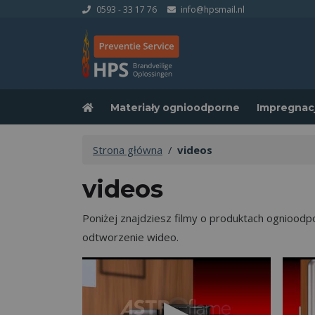
0593 - 33 17 76
info@hpsmail.nl
Materiały ognioodporne
Impregnac
Strona główna
videos
videos
Poniżej znajdziesz filmy o produktach ognioodp
odtworzenie wideo.